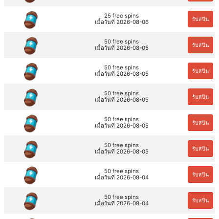
25 free spins
รับสปิน
เมื่อวันที่ 2026-08-06
50 free spins
รับสปิน
เมื่อวันที่ 2026-08-05
50 free spins
รับสปิน
เมื่อวันที่ 2026-08-05
50 free spins
รับสปิน
เมื่อวันที่ 2026-08-05
50 free spins
รับสปิน
เมื่อวันที่ 2026-08-05
50 free spins
รับสปิน
เมื่อวันที่ 2026-08-05
50 free spins
รับสปิน
เมื่อวันที่ 2026-08-04
50 free spins
รับสปิน
เมื่อวันที่ 2026-08-04