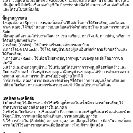
2.สร้างบัญชีหรือเชื่อมต่อกับ Facebook: เมื่อเปิดเกม คุณสามารถเลือกที่จะเล่น
เป็นผู้เล่นทั่วไปหรือเชื่อมต่อบัญชีกับ Facebook เพื่อให้สามารถเชื่อมต่อกับเพื่อน
และได้รับโบนัสเพิ่มเติม
พื้นฐานการเล่น
1.หมุนสล็อต (Spin): การหมุนสล็อตเป็นวิธีหลักในการได้รับเหรียญและไอเทม
ต่างๆ คุณจะได้รับจำนวนการหมุนสล็อตฟรีที่จำกัดต่อชั่วโมง คุณสามารถกดปุ่ม
Spin
เพื่อหมุนสล็อตและได้รับรางวัลต่างๆ เช่น เหรียญ, การโจมตี, การปล้น, หรือการ
ได้รับสัญลักษณ์พิเศษ
2.เหรียญ (Coins): ใช้สำหรับสร้างและอัพเกรดหมู่บ้าน
3.การโจมตี (Attack): ใช้โจมตีหมู่บ้านของผู้เล่นอื่นเพื่อทำลายสิ่งก่อสร้างและ
ได้รับเหรียญ
4.การปล้น (Raid): ใช้เพื่อขโมยเหรียญจากหมู่บ้านของผู้เล่นอื่นโดยการขุด
สมบัติ
5.สร้างและอัพเกรดหมู่บ้าน: ใช้เหรียญที่ได้รับจากการหมุนสล็อตเพื่อสร้างและ
อัพเกรดสิ่งก่อสร้างในหมู่บ้านของคุณ เมื่อหมู่บ้านของคุณได้รับการอัพเกรดครบ
ทุกส่วน คุณจะสามารถเดินทางไปยังหมู่บ้านใหม่ได้
การ์ดสะสม: คุณสามารถสะสมการ์ดต่างๆ ที่ได้รับจากการหมุนสล็อตหรือแลก
เปลี่ยนกับเพื่อน การสะสมการ์ดครบชุดจะทำให้คุณได้รับรางวัลพิเศษ
เทคนิคและเคล็ดลับ
1.เก็บเหรียญให้เพียงพอ: อย่าใช้เหรียญทั้งหมดในครั้งเดียว ควรเก็บเหรียญไว้
สำหรับการอัพเกรดสิ่งก่อสร้างในอนาคต
2.เข้าร่วมกับเพื่อน: การเชื่อมต่อกับ Facebook และเชิญเพื่อนมาร่วมเล่นจะช่วย
ให้คุณได้รับการหมุนสล็อตเพิ่มเติมและการแลกเปลี่ยนการ์ด
3.ใช้การป้องกัน (Shields) อย่างชาญฉลาด: เมื่อคุณได้รับการป้องกันจากสล็อต
ควรเก็บไว้ใช้อย่างชาญฉลาดเพื่อป้องกันการโจมตีจากผู้เล่นอื่น