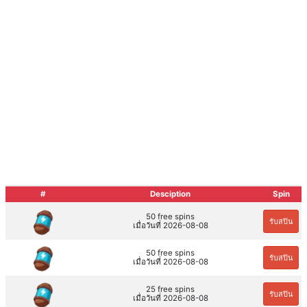
#
Desciption
Spin
50 free spins
รับสปิน
เมื่อวันที่ 2026-08-08
50 free spins
รับสปิน
เมื่อวันที่ 2026-08-08
25 free spins
รับสปิน
เมื่อวันที่ 2026-08-08