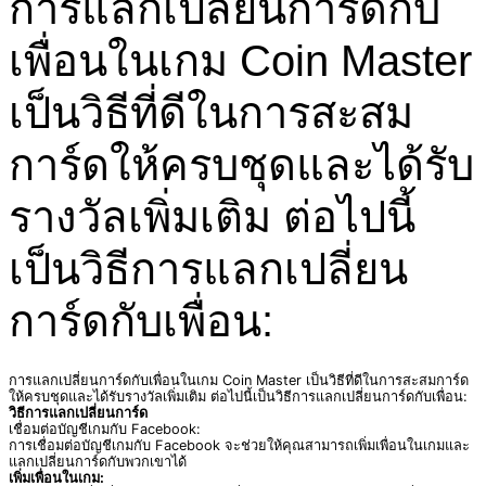
การแลกเปลี่ยนการ์ดกับ
เพื่อนในเกม Coin Master
เป็นวิธีที่ดีในการสะสม
การ์ดให้ครบชุดและได้รับ
รางวัลเพิ่มเติม ต่อไปนี้
เป็นวิธีการแลกเปลี่ยน
การ์ดกับเพื่อน:
การแลกเปลี่ยนการ์ดกับเพื่อนในเกม Coin Master เป็นวิธีที่ดีในการสะสมการ์ด
ให้ครบชุดและได้รับรางวัลเพิ่มเติม ต่อไปนี้เป็นวิธีการแลกเปลี่ยนการ์ดกับเพื่อน:
วิธีการแลกเปลี่ยนการ์ด
เชื่อมต่อบัญชีเกมกับ Facebook:
การเชื่อมต่อบัญชีเกมกับ Facebook จะช่วยให้คุณสามารถเพิ่มเพื่อนในเกมและ
แลกเปลี่ยนการ์ดกับพวกเขาได้
เพิ่มเพื่อนในเกม: