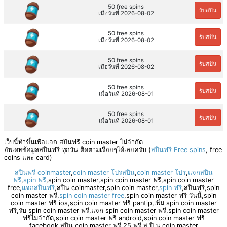
50 free spins
รับสปิน
เมื่อวันที่ 2026-08-02
50 free spins
รับสปิน
เมื่อวันที่ 2026-08-02
50 free spins
รับสปิน
เมื่อวันที่ 2026-08-02
50 free spins
รับสปิน
เมื่อวันที่ 2026-08-01
50 free spins
รับสปิน
เมื่อวันที่ 2026-08-01
เว็บนี้ทำขึ้นเพื่อแจก สปินฟรี coin master ไม่จํากัด
อัพเดทข้อมูลสปินฟรี ทุกวัน ติดตามเรื่อยๆได้เลยครับ (
สปินฟรี
Free spins
, free
coins และ card)
สปินฟรี coinmaster
,
coin master โปรสปิน
,
coin master โปร
,
แจกสปิน
ฟรี
,
spin ฟรี
,spin coin master,spin coin master ฟรี,spin coin master
free,
แจกสปินฟรี
,สปิน coinmaster,spin coin master,
spin ฟรี
,สปินฟรี,spin
coin master ฟรี,
spin coin master free
,spin coin master ฟรี วันนี้,spin
coin master ฟรี ios,spin coin master ฟรี pantip,เพิ่ม spin coin master
ฟรี,รับ spin coin master ฟรี,แจก spin coin master ฟรี,spin coin master
ฟรีไม่จํากัด,spin coin master ฟรี android,spin coin master ฟรี
facebook,สปิน coin master ฟรี,25 ฟรี ส ปิ น coin master